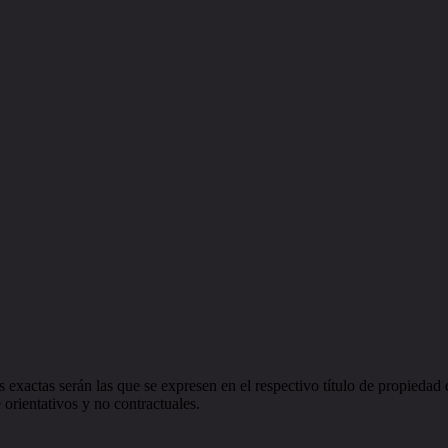
 exactas serán las que se expresen en el respectivo título de propieda
orientativos y no contractuales.