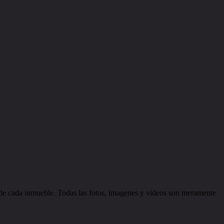
d de cada inmueble. Todas las fotos, imagenes y videos son meramente