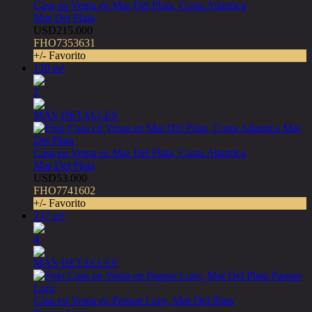
Casa en Venta en Mar Del Plata, Costa Atlantica
Mar Del Plata
USD215.000
FHO7353631
+/- Favorito
120 m²
2
MÁS DETALLES
Casa en Venta en Mar Del Plata, Costa Atlantica
Mar Del Plata
USD53.000
FHO7741602
+/- Favorito
237 m²
4
MÁS DETALLES
Casa en Venta en Parque Luro, Mar Del Plata