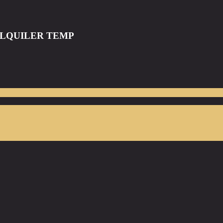
ALQUILER TEMP