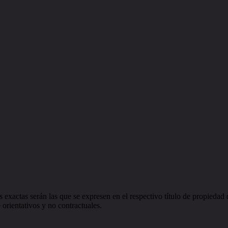
 exactas serán las que se expresen en el respectivo título de propieda
orientativos y no contractuales.