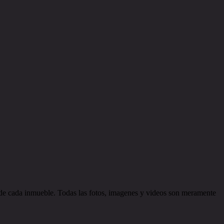
d de cada inmueble. Todas las fotos, imagenes y videos son meramente