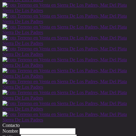
Contacto
Nombre