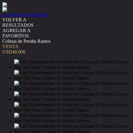
Consultar por Whatsapp
VOLVER A
RESULTADOS
AGREGAR A
FAVORITOS
Colinas de Peralta Ramos
VENTA
USD40.000