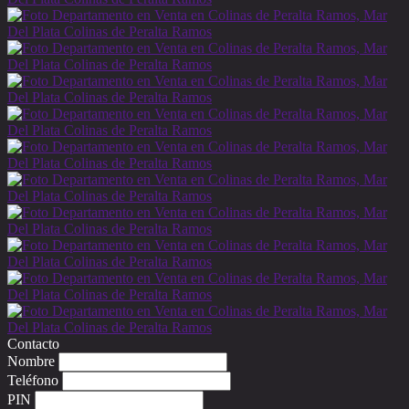
Contacto
Nombre
Teléfono
PIN